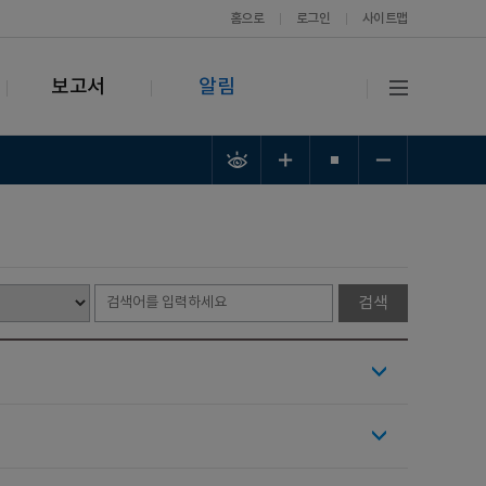
홈으로
로그인
사이트맵
보고서
알림