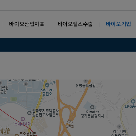
바이오산업지표
바이오헬스수출
바이오기업