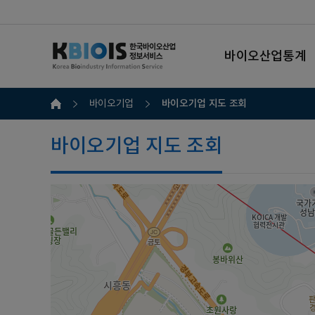
바이오산업통계
바이오기업 지도 조회
바이오기업
바이오기업 지도 조회