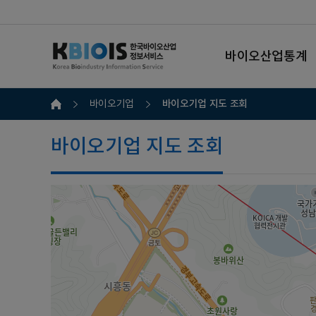
바이오산업통계
바이오기업 지도 조회
바이오기업
바이오기업 지도 조회