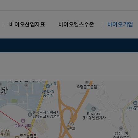
바이오산업지표
바이오헬스수출
바이오기업