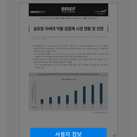
사용자 정보