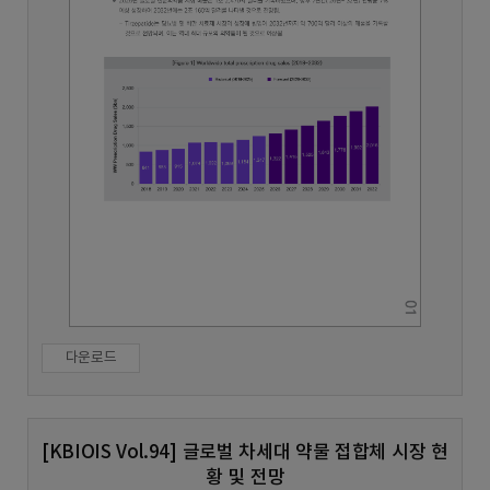
다운로드
[KBIOIS Vol.94] 글로벌 차세대 약물 접합체 시장 현
황 및 전망