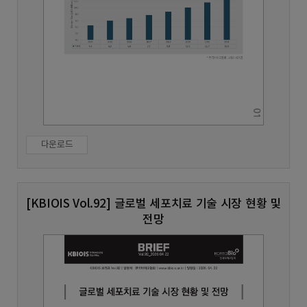
다운로드
[KBIOIS Vol.92] 글로벌 세포치료 기술 시장 현황 및
전망