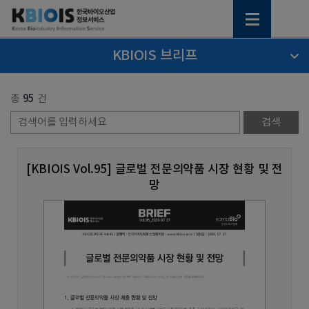
KBIOIS 브리프
총
95
건
[KBIOIS Vol.95] 글로벌 전문의약품 시장 현황 및 전
망