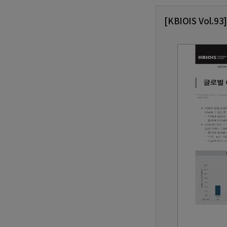
[KBIOIS Vol