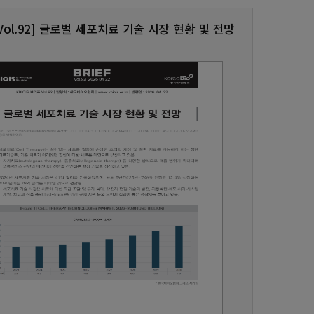
S Vol.92] 글로벌 세포치료 기술 시장 현황 및 전망