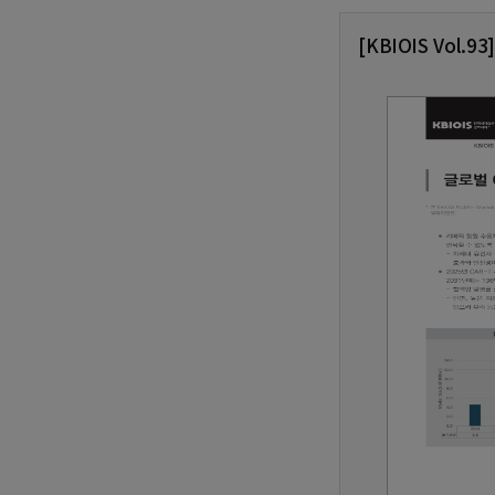
[KBIOIS Vol