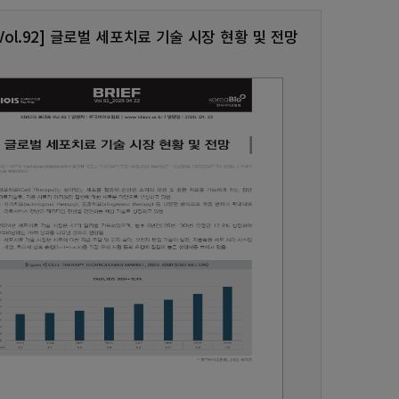
S Vol.92] 글로벌 세포치료 기술 시장 현황 및 전망