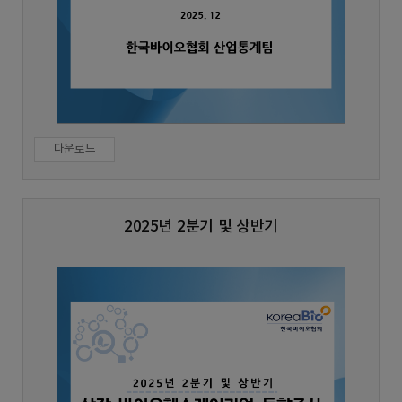
다운로드
2025년 2분기 및 상반기