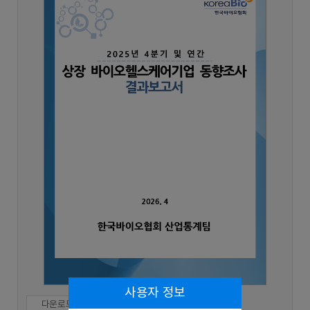
사용자 정보
다운로드