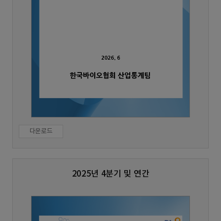
다운로드
2025년 4분기 및 연간