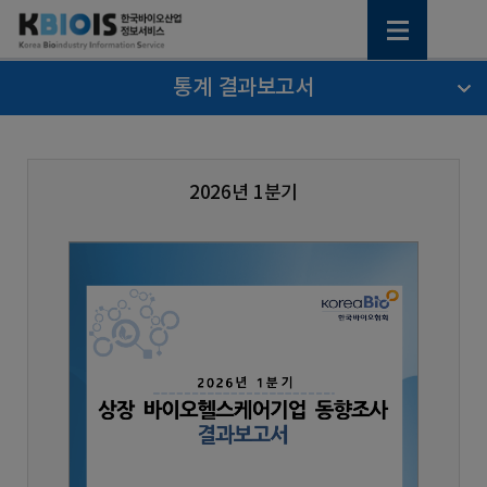
통계 결과보고서
2026년 1분기