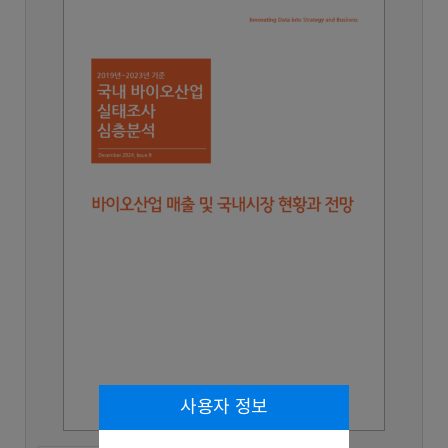
사용자 정보