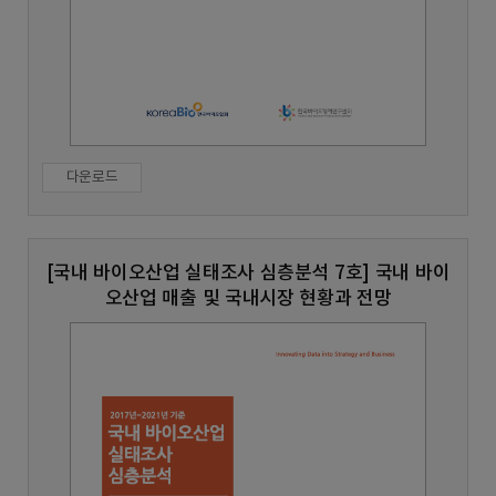
다운로드
[국내 바이오산업 실태조사 심층분석 7호] 국내 바이
오산업 매출 및 국내시장 현황과 전망