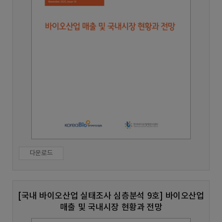
다운로드
[국내 바이오산업 실태조사 심층분석 9호] 바이오산업
매출 및 국내시장 현황과 전망