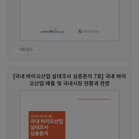
다운로드
[국내 바이오산업 실태조사 심층분석 7호] 국내 바이
오산업 매출 및 국내시장 현황과 전망