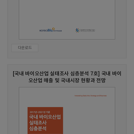
다운로드
[국내 바이오산업 실태조사 심층분석 7호] 국내 바이
오산업 매출 및 국내시장 현황과 전망