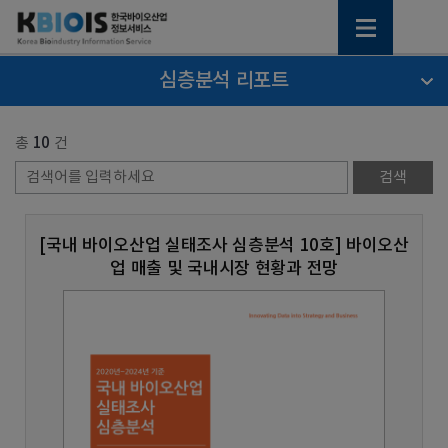
심층분석 리포트
총
10
건
[국내 바이오산업 실태조사 심층분석 10호] 바이오산
업 매출 및 국내시장 현황과 전망