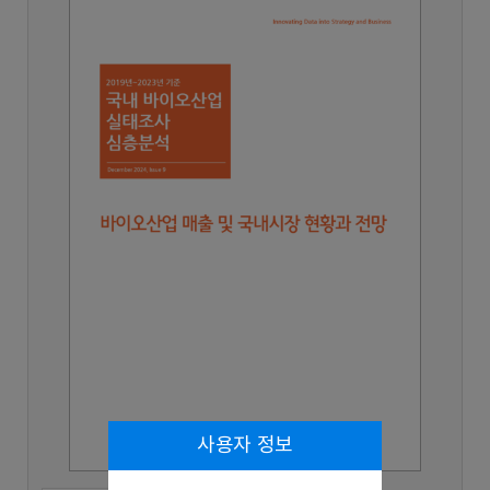
사용자 정보