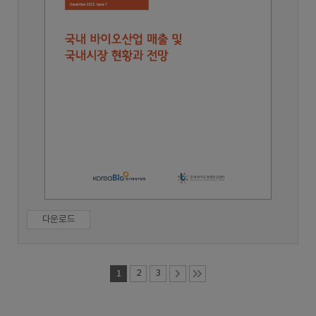
다운로드
1
2
3