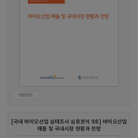
다운로드
[국내 바이오산업 실태조사 심층분석 9호] 바이오산업
매출 및 국내시장 현황과 전망