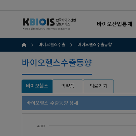
바이오산업통계
바이오헬스수출동향
바이오헬스수출
바이오헬스수출동향
바이오헬스
의약품
의료기기
바이오헬스 수출동향 상세
4,800