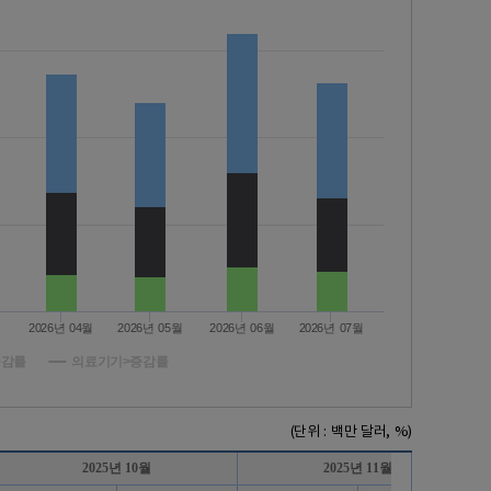
월
2026년 04월
2026년 05월
2026년 06월
2026년 07월
증감률
의료기기>증감률
(단위 : 백만 달러, %)
2025년 10월
2025년 11월