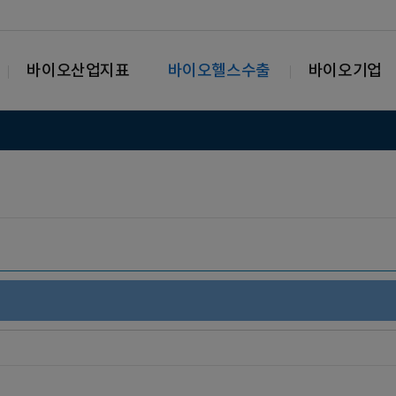
바이오산업지표
바이오헬스수출
바이오기업