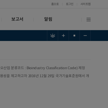
홈으로
로그인
사이트맵
보고서
알림
코드 : Bioindustry Classification Code) 제정
용성을 제고하고자 2016년 12월 29일 국가기술표준원에서 개