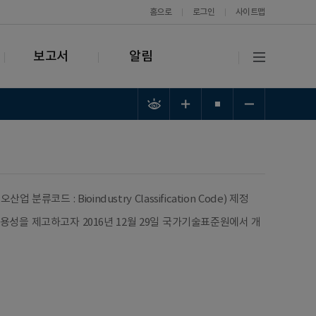
홈으로
로그인
사이트맵
보고서
알림
코드 : Bioindustry Classification Code) 제정
용성을 제고하고자 2016년 12월 29일 국가기술표준원에서 개