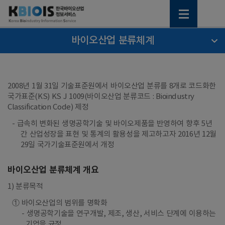
바이오산업 분류체계
2008년 1월 31일 기술표준원에서 바이오산업 분류를 8개로 코드화한
국가표준(KS) KS J 1009(바이오산업 분류코드 : Bioindustry
Classification Code) 제정
- 급속히 변화된 생명공학기술 및 바이오제품을 반영하여 향후 5년
간 산업성장을 표현 및 통계의 활용성을 제고하고자 2016년 12월
29일 국가기술표준원에서 개정
바이오산업 분류체계 개요
1) 분류목적
① 바이오산업의 범위를 명확화
생명공학기술을 연구개발, 제조, 생산, 서비스 단계에 이용하는
기업을 규정