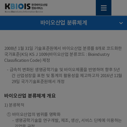
바이오산업 분류체계
2008년 1월 31일 기술표준원에서 바이오산업 분류를 8개로 코드화한
국가표준(KS) KS J 1009(바이오산업 분류코드 : Bioindustry
Classification Code) 제정
- 급속히 변화된 생명공학기술 및 바이오제품을 반영하여 향후 5년
간 산업성장을 표현 및 통계의 활용성을 제고하고자 2016년 12월
29일 국가기술표준원에서 개정
바이오산업 분류체계 개요
1) 분류목적
① 바이오산업의 범위를 명확화
생명공학기술을 연구개발, 제조, 생산, 서비스 단계에 이용하는
기업을 규정