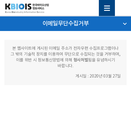
이메일무단수집거부
본 웹사이트에 게시된 이메일 주소가 전자우편 수집프로그램이나
그 밖의 기술적 장치를 이용하여 무단으로 수집되는 것을 거부하며,
형사처벌
이를 위반 시 정보통신망법에 의해
됨을 유념하시기
바랍니다.
게시일 : 2020년 03월 27일