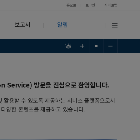
홈으로
로그인
사이트맵
보고서
알림
ion Service) 방문을 진심으로 환영합니다.
 및 활용할 수 있도록 제공하는 서비스 플랫폼으로서
등 다양한 콘텐츠를 제공하고 있습니다.