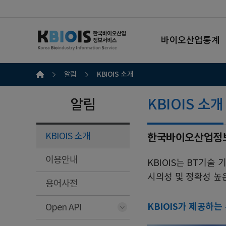
바이오산업통계
KBIOIS 소개
알림
알림
KBIOIS 소개
KBIOIS 소개
한국바이오산업정보서비스
이용안내
KBIOIS는 BT기
시의성 및 정확성 높
용어사전
KBIOIS가 제공하는
Open API