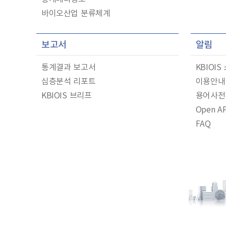
바이오산업 분류체계
보고서
알림
통계결과 보고서
KBIOIS
심층분석 리포트
이용안내
KBIOIS 브리프
용어사전
Open AP
FAQ