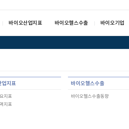
바이오산업지표
바이오헬스수출
바이오기업
산업지표
바이오헬스수출
요지표
바이오헬스수출동향
역지표