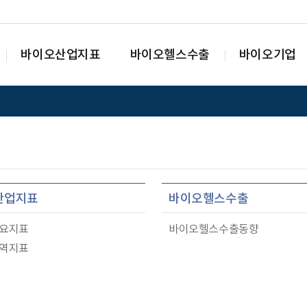
바이오산업지표
바이오헬스수출
바이오기업
산업지표
바이오헬스수출
요지표
바이오헬스수출동향
역지표