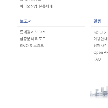
바이오산업 분류체계
보고서
알림
통계결과 보고서
KBIOIS
심층분석 리포트
이용안내
KBIOIS 브리프
용어사전
Open AP
FAQ