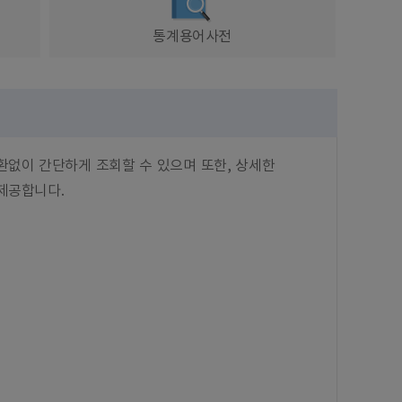
통계용어사전
환없이 간단하게 조회할 수 있으며 또한, 상세한
제공합니다.