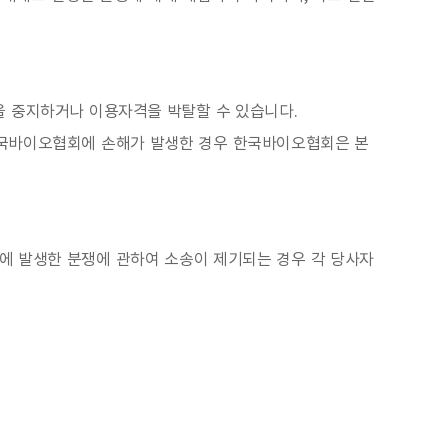
을 중지하거나 이용자격을 박탈할 수 있습니다.
한국바이오협회에 손해가 발생한 경우 한국바이오협회은 본
에 발생한 분쟁에 관하여 소송이 제기되는 경우 각 당사자