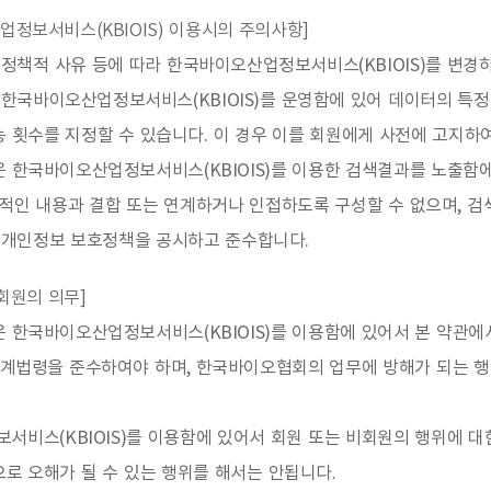
업정보서비스(KBIOIS) 이용시의 주의사항]
책적 사유 등에 따라 한국바이오산업정보서비스(KBIOIS)를 변경하
한국바이오산업정보서비스(KBIOIS)를 운영함에 있어 데이터의 특정
 횟수를 지정할 수 있습니다. 이 경우 이를 회원에게 사전에 고지하
 한국바이오산업정보서비스(KBIOIS)를 이용한 검색결과를 노출함에
법적인 내용과 결합 또는 연계하거나 인접하도록 구성할 수 없으며, 
개인정보 보호정책을 공시하고 준수합니다.
비회원의 의무]
은 한국바이오산업정보서비스(KBIOIS)를 이용함에 있어서 본 약관
 관계법령을 준수하여야 하며, 한국바이오협회의 업무에 방해가 되는 
서비스(KBIOIS)를 이용함에 있어서 회원 또는 비회원의 행위에 대
로 오해가 될 수 있는 행위를 해서는 안됩니다.