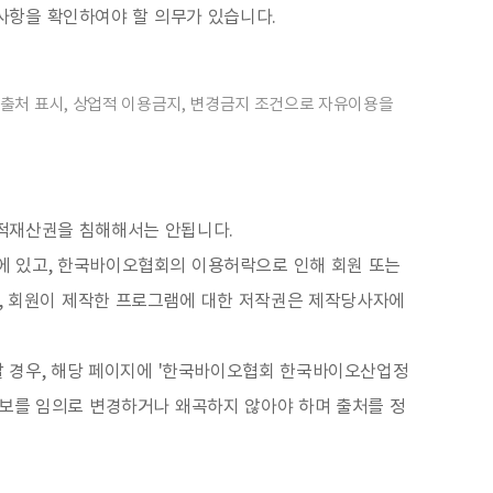
사항을 확인하여야 할 의무가 있습니다.
출처 표시, 상업적 이용금지, 변경금지 조건으로 자유이용을
지적재산권을 침해해서는 안됩니다.
 있고, 한국바이오협회의 이용허락으로 인해 회원 또는
만, 회원이 제작한 프로그램에 대한 저작권은 제작당사자에
할 경우, 해당 페이지에 '한국바이오협회 한국바이오산업정
통계정보를 임의로 변경하거나 왜곡하지 않아야 하며 출처를 정