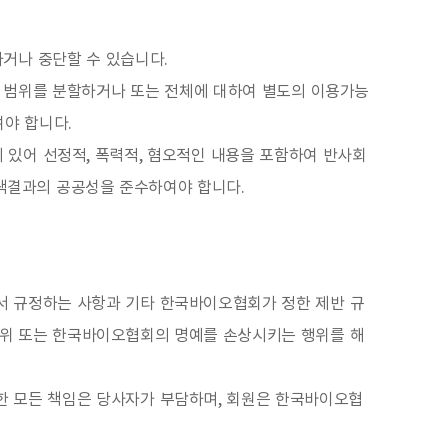
거나 중단할 수 있습니다.
 범위를 분할하거나 또는 전체에 대하여 별도의 이용가능
여야 합니다.
 있어 선정적, 폭력적, 혐오적인 내용을 포함하여 반사회
검색결과의 공공성을 준수하여야 합니다.
에서 규정하는 사항과 기타 한국바이오협회가 정한 제반 규
행위 또는 한국바이오협회의 명예를 손상시키는 행위를 해
한 모든 책임은 당사자가 부담하며, 회원은 한국바이오협