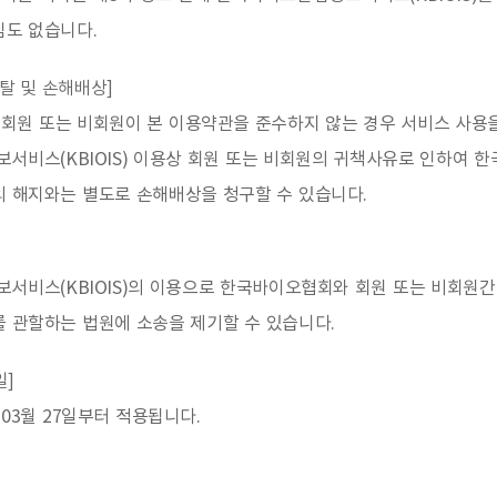
임도 없습니다.
박탈 및 손해배상]
회원 또는 비회원이 본 이용약관을 준수하지 않는 경우 서비스 사용
서비스(KBIOIS) 이용상 회원 또는 비회원의 귀책사유로 인하여 
의 해지와는 별도로 손해배상을 청구할 수 있습니다.
서비스(KBIOIS)의 이용으로 한국바이오협회와 회원 또는 비회원간
 관할하는 법원에 소송을 제기할 수 있습니다.
일]
 03월 27일부터 적용됩니다.