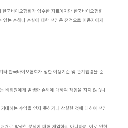
에서 한국바이오협회가 입수한 자료이지만 한국바이오협회
수 있는 손해나 손실에 대한 책임은 전적으로 이용자에게
 기타 한국바이오협회가 정한 이용기준 및 관계법령을 준
는 비회원에게 발생한 손해에 대하여 책임을 지지 않습니
 기대하는 수익을 얻지 못하거나 상실한 것에 대하여 책임
 매개로 발생한 분쟁에 대해 개입하지 아니하며, 이로 인한