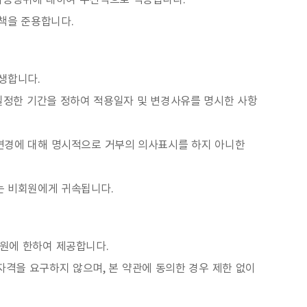
 이용행위에 대하여 우선적으로 적용됩니다.
책을 준용합니다.
생합니다.
일정한 기간을 정하여 적용일자 및 변경사유를 명시한 사항
른 변경에 대해 명시적으로 거부의 의사표시를 하지 아니한
는 비회원에게 귀속됩니다.
회원에 한하여 제공합니다.
원자격을 요구하지 않으며, 본 약관에 동의한 경우 제한 없이