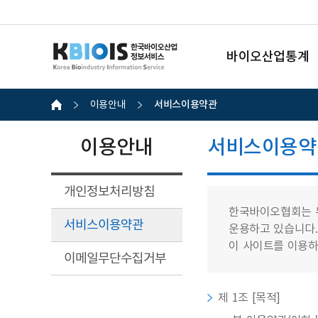
바이오산업통계
서비스이용약관
이용안내
이용안내
서비스이용약
개인정보처리방침
한국바이오협회는 
서비스이용약관
운용하고 있습니다.
이 사이트를 이용하
이메일무단수집거부
제 1조 [목적]