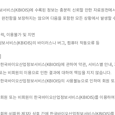
서비스(KBIOIS)에 수록된 정보는 충분히 신뢰할 만한 자료원천
 완전함을 보장하지는 않으며 다음을 포함한 모든 상황에서 발생할 
누락, 이용불가 및 지연
보서비스(KBIOIS)의 바이러스나 버그, 컴퓨터 작동오류 등
]
국바이오산업정보서비스(KBIOIS)에 관하여 약관, 서비스별 안내,
또는 비회원의 이용으로 인한 결과에 대하여 책임을 지지 않습니다.
한국바이오산업정보서비스(KBIOIS)의 사용불능으로 인하여 회원 또
회원 또는 비회원이 한국바이오산업정보서비스(KBIOIS)를 이용하여
원·비회원·제3자 상호 간에 한국바이오산업정보서비스(KBIOIS)를