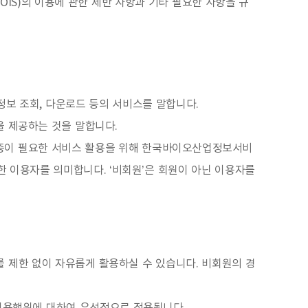
IS)의 이용에 관한 제반 사항과 기타 필요한 사항을 규
보 조회, 다운로드 등의 서비스를 말합니다.
 제공하는 것을 말합니다.
 인증이 필요한 서비스 활용을 위해 한국바이오산업정보서비
의한 이용자를 의미합니다. ‘비회원’은 회원이 아닌 이용자를
를 제한 없이 자유롭게 활용하실 수 있습니다. 비회원의 경