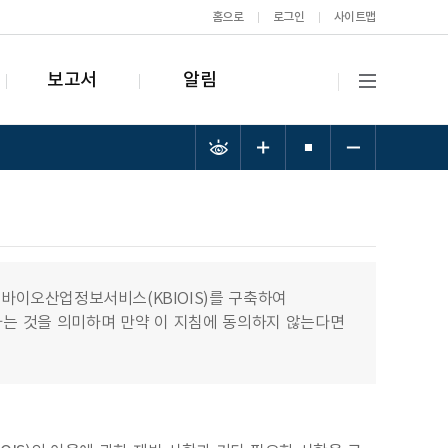
홈으로
로그인
사이트맵
보고서
알림
이오산업정보서비스(KBIOIS)를 구축하여
하는 것을 의미하며 만약 이 지침에 동의하지 않는다면