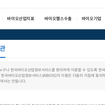
바이오산업지표
바이오헬스수출
바이오기업
관
누구나 한국바이오산업정보서비스를 편리하게 이용할 수 있도록 한국바
 한국바이오산업정보서비스(KBIOIS)의 이용은 다음의 지침에 동의
여서는 안됩니다.