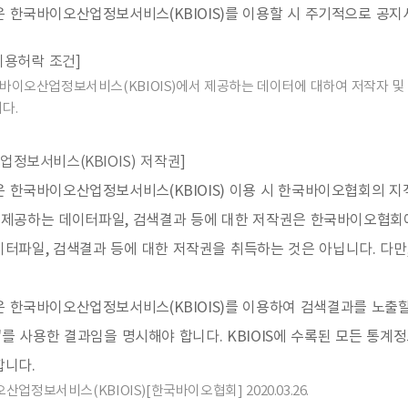
 한국바이오산업정보서비스(KBIOIS)를 이용할 시 주기적으로 공지
이용허락 조건]
이오산업정보서비스(KBIOIS)에서 제공하는 데이터에 대하여 저작자 및 
다.
업정보서비스(KBIOIS) 저작권]
은 한국바이오산업정보서비스(KBIOIS) 이용 시 한국바이오협회의 
제공하는 데이터파일, 검색결과 등에 대한 저작권은 한국바이오협회에
이터파일, 검색결과 등에 대한 저작권을 취득하는 것은 아닙니다. 다
은 한국바이오산업정보서비스(KBIOIS)를 이용하여 검색결과를 노출
S)'를 사용한 결과임을 명시해야 합니다. KBIOIS에 수록된 모든 
합니다.
오산업정보서비스(KBIOIS)[한국바이오협회] 2020.03.26.