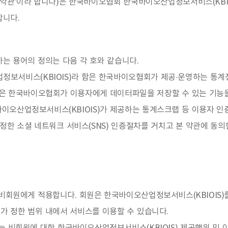
'약관'이라 합니다)은 한국바이오협회 한국바이오산업정보서비스(KBIO
합니다.
는 용어의 정의는 다음 각 호와 같습니다.
정보서비스(KBIOIS)라 함은 한국바이오협회가 제공·운영하는 통계정
은 한국바이오협회가 이용자에게 데이터파일을 저장할 수 있는 기능을
국바이오산업정보서비스(KBIOIS)가 제공하는 통계스크랩 등 이용자
)가 정한 소셜 네트워크 서비스(SNS) 인증절차를 거치고 본 약관에 동
비회원에게 적용합니다. 회원은 한국바이오산업정보서비스(KBIOIS)
가 정한 범위 내에서 서비스를 이용할 수 있습니다.