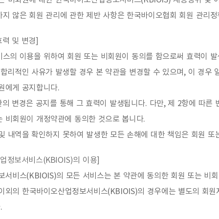
는 비회원에 대한 한국바이오산업정보서비스(KBIOIS) 제공행위 및
하지 않은 회원 관리에 관한 제반 사항은 한국바이오협회 회원 관리정
효력 및 변경]
비스의 이용을 위하여 회원 또는 비회원이 동의를 함으로써 효력이 발
합리적인 사유가 발생할 경우 본 약관을 변경할 수 있으며, 이 경우 
회원에게 공지합니다.
관의 변경은 공지를 통해 그 효력이 발생됩니다. 다만, 제 2항에 따
는 비회원이 개정약관에 동의한 것으로 봅니다.
및 내역을 확인하지 못하여 발생한 모든 손해에 대한 책임은 회원 또
업정보서비스(KBIOIS)의 이용]
비스(KBIOIS)의 모든 서비스는 본 약관에 동의한 회원 또는 비
스 이외의 한국바이오산업정보서비스(KBIOIS)의 경우에는 별도의 회
.