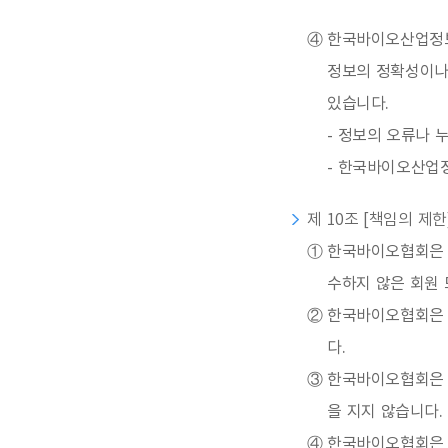
④
한국바이오산업정보
정보의 정확성이나
있습니다.
- 정보의 오류나 
- 한국바이오산업정
제 10조 [책임의 제한
①
한국바이오협회은 한
수하지 않은 회원 
②
한국바이오협회은 
다.
③
한국바이오협회은 
을 지지 않습니다.
④
한국바이오협회은 회