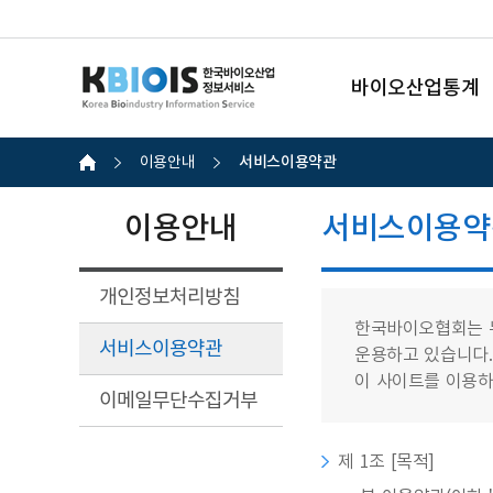
바이오산업통계
서비스이용약관
이용안내
이용안내
서비스이용약
개인정보처리방침
한국바이오협회는 
서비스이용약관
운용하고 있습니다.
이 사이트를 이용하
이메일무단수집거부
제 1조 [목적]