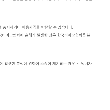
을 중지하거나 이용자격을 박탈할 수 있습니다.
한국바이오협회에 손해가 발생한 경우 한국바이오협회은 본
에 발생한 분쟁에 관하여 소송이 제기되는 경우 각 당사자