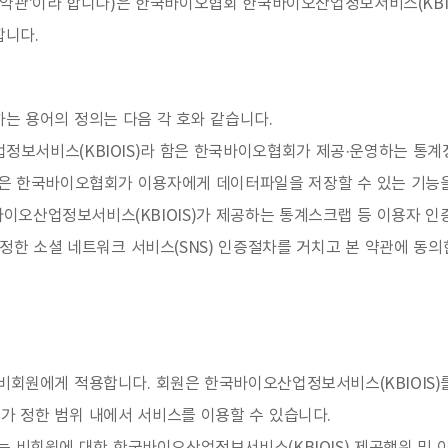
'약관'이라 합니다)은 한국바이오협회 한국바이오산업정보서비스(KBIO
합니다.
는 용어의 정의는 다음 각 호와 같습니다.
정보서비스(KBIOIS)라 함은 한국바이오협회가 제공·운영하는 통계정
은 한국바이오협회가 이용자에게 데이터파일을 저장할 수 있는 기능을
국바이오산업정보서비스(KBIOIS)가 제공하는 통계스크랩 등 이용자
)가 정한 소셜 네트워크 서비스(SNS) 인증절차를 거치고 본 약관에 동
비회원에게 적용합니다. 회원은 한국바이오산업정보서비스(KBIOIS)
가 정한 범위 내에서 서비스를 이용할 수 있습니다.