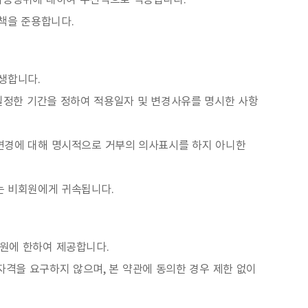
 이용행위에 대하여 우선적으로 적용됩니다.
책을 준용합니다.
생합니다.
일정한 기간을 정하여 적용일자 및 변경사유를 명시한 사항
른 변경에 대해 명시적으로 거부의 의사표시를 하지 아니한
는 비회원에게 귀속됩니다.
회원에 한하여 제공합니다.
원자격을 요구하지 않으며, 본 약관에 동의한 경우 제한 없이