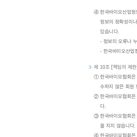
④
한국바이오산업정보
정보의 정확성이나
있습니다.
- 정보의 오류나 
- 한국바이오산업정
제 10조 [책임의 제한
①
한국바이오협회은 한
수하지 않은 회원 
②
한국바이오협회은 
다.
③
한국바이오협회은 
을 지지 않습니다.
④
한국바이오협회은 회