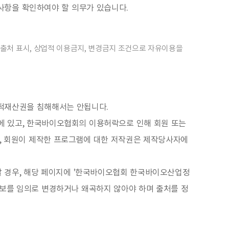
사항을 확인하여야 할 의무가 있습니다.
출처 표시, 상업적 이용금지, 변경금지 조건으로 자유이용을
지적재산권을 침해해서는 안됩니다.
 있고, 한국바이오협회의 이용허락으로 인해 회원 또는
만, 회원이 제작한 프로그램에 대한 저작권은 제작당사자에
할 경우, 해당 페이지에 '한국바이오협회 한국바이오산업정
통계정보를 임의로 변경하거나 왜곡하지 않아야 하며 출처를 정