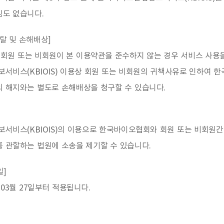
임도 없습니다.
박탈 및 손해배상]
회원 또는 비회원이 본 이용약관을 준수하지 않는 경우 서비스 사용
서비스(KBIOIS) 이용상 회원 또는 비회원의 귀책사유로 인하여 
의 해지와는 별도로 손해배상을 청구할 수 있습니다.
서비스(KBIOIS)의 이용으로 한국바이오협회와 회원 또는 비회원간
 관할하는 법원에 소송을 제기할 수 있습니다.
일]
 03월 27일부터 적용됩니다.