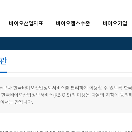
바이오산업지표
바이오헬스수출
바이오기업
관
누구나 한국바이오산업정보서비스를 편리하게 이용할 수 있도록 한국바
 한국바이오산업정보서비스(KBIOIS)의 이용은 다음의 지침에 동의
여서는 안됩니다.