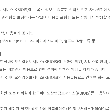
서비스(KBIOIS)에 수록된 정보는 충분히 신뢰할 만한 자료원천
 완전함을 보장하지는 않으며 다음을 포함한 모든 상황에서 발생할 
누락, 이용불가 및 지연
보서비스(KBIOIS)의 바이러스나 버그, 컴퓨터 작동오류 등
]
국바이오산업정보서비스(KBIOIS)에 관하여 약관, 서비스별 안내,
또는 비회원의 이용으로 인한 결과에 대하여 책임을 지지 않습니다.
한국바이오산업정보서비스(KBIOIS)의 사용불능으로 인하여 회원 또
회원 또는 비회원이 한국바이오산업정보서비스(KBIOIS)를 이용하여
원·비회원·제3자 상호 간에 한국바이오산업정보서비스(KBIOIS)를