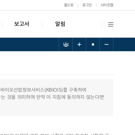
홈으로
로그인
사이트맵
보고서
알림
이오산업정보서비스(KBIOIS)를 구축하여
하는 것을 의미하며 만약 이 지침에 동의하지 않는다면