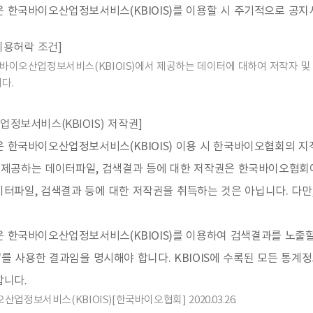
 한국바이오산업정보서비스(KBIOIS)를 이용할 시 주기적으로 공지
이용허락 조건]
이오산업정보서비스(KBIOIS)에서 제공하는 데이터에 대하여 저작자 및 
다.
업정보서비스(KBIOIS) 저작권]
은 한국바이오산업정보서비스(KBIOIS) 이용 시 한국바이오협회의 
제공하는 데이터파일, 검색결과 등에 대한 저작권은 한국바이오협회에
이터파일, 검색결과 등에 대한 저작권을 취득하는 것은 아닙니다. 다
은 한국바이오산업정보서비스(KBIOIS)를 이용하여 검색결과를 노출
S)'를 사용한 결과임을 명시해야 합니다. KBIOIS에 수록된 모든 
합니다.
오산업정보서비스(KBIOIS)[한국바이오협회] 2020.03.26.