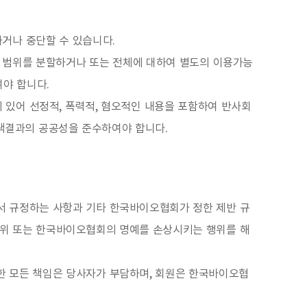
거나 중단할 수 있습니다.
 범위를 분할하거나 또는 전체에 대하여 별도의 이용가능
여야 합니다.
 있어 선정적, 폭력적, 혐오적인 내용을 포함하여 반사회
검색결과의 공공성을 준수하여야 합니다.
에서 규정하는 사항과 기타 한국바이오협회가 정한 제반 규
행위 또는 한국바이오협회의 명예를 손상시키는 행위를 해
한 모든 책임은 당사자가 부담하며, 회원은 한국바이오협