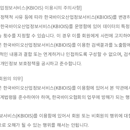
업정보서비스(KBIOIS) 이용시의 주의사항]
책적 사유 등에 따라 한국바이오산업정보서비스(KBIOIS)를 변경하
한국바이오산업정보서비스(KBIOIS)를 운영함에 있어 데이터의 특정
 횟수를 지정할 수 있습니다. 이 경우 이를 회원에게 사전에 고지하
 한국바이오산업정보서비스(KBIOIS)를 이용한 검색결과를 노출함에
법적인 내용과 결합 또는 연계하거나 인접하도록 구성할 수 없으며, 
개인정보 보호정책을 공시하고 준수합니다.
비회원의 의무]
은 한국바이오산업정보서비스(KBIOIS)를 이용함에 있어서 본 약관
 관계법령을 준수하여야 하며, 한국바이오협회의 업무에 방해가 되는 
서비스(KBIOIS)를 이용함에 있어서 회원 또는 비회원의 행위에 대
로 오해가 될 수 있는 행위를 해서는 안됩니다.