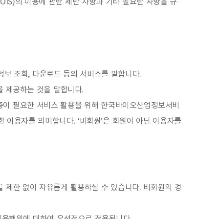
IS)의 이용에 관한 제반 사항과 기타 필요한 사항을 규
보 조회, 다운로드 등의 서비스를 말합니다.
 제공하는 것을 말합니다.
 인증이 필요한 서비스 활용을 위해 한국바이오산업정보서비
의한 이용자를 의미합니다. ‘비회원’은 회원이 아닌 이용자를
를 제한 없이 자유롭게 활용하실 수 있습니다. 비회원의 경