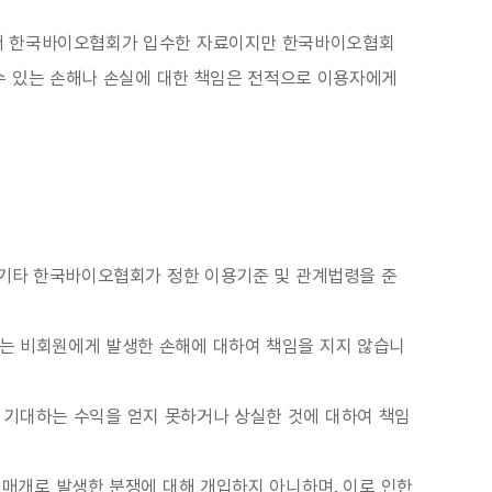
에서 한국바이오협회가 입수한 자료이지만 한국바이오협회
수 있는 손해나 손실에 대한 책임은 전적으로 이용자에게
 기타 한국바이오협회가 정한 이용기준 및 관계법령을 준
는 비회원에게 발생한 손해에 대하여 책임을 지지 않습니
 기대하는 수익을 얻지 못하거나 상실한 것에 대하여 책임
 매개로 발생한 분쟁에 대해 개입하지 아니하며, 이로 인한