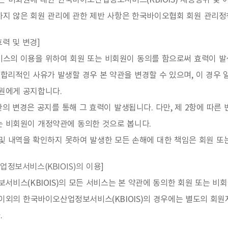
는 비회원에 대한 한국바이오산업정보서비스(KBIOIS) 제공행위 및
하지 않은 회원 관리에 관한 제반 사항은 한국바이오협회 회원 관리정
효력 및 변경]
비스의 이용을 위하여 회원 또는 비회원이 동의를 함으로써 효력이 발
합리적인 사유가 발생할 경우 본 약관을 변경할 수 있으며, 이 경우 
회원에게 공지합니다.
관의 변경은 공지를 통해 그 효력이 발생됩니다. 다만, 제 2항에 따
는 비회원이 개정약관에 동의한 것으로 봅니다.
및 내역을 확인하지 못하여 발생한 모든 손해에 대한 책임은 회원 또
업정보서비스(KBIOIS)의 이용]
비스(KBIOIS)의 모든 서비스는 본 약관에 동의한 회원 또는 비
스 이외의 한국바이오산업정보서비스(KBIOIS)의 경우에는 별도의 회
.