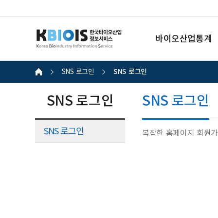
바이오산업통계
SNS 로그인
SNS 로그인
SNS 로그인
SNS 로그인
SNS 로그인
복잡한 홈페이지 회원