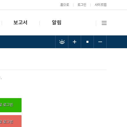
홈으로
로그인
사이트맵
보고서
알림
.
로 로그인
로 로그인