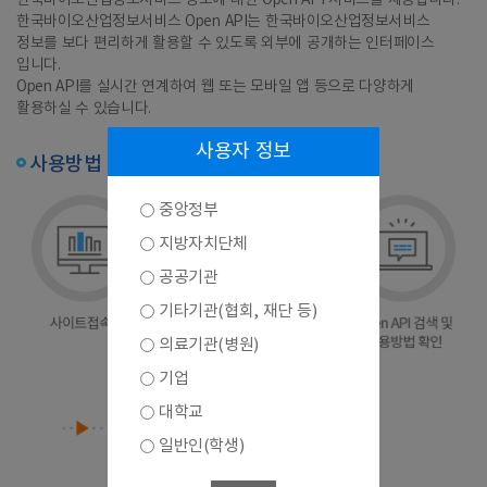
한국바이오산업정보서비스 정보에 대한 Open API 서비스를 제공합니다.
한국바이오산업정보서비스 Open API는 한국바이오산업정보서비스
정보를 보다 편리하게 활용할 수 있도록 외부에 공개하는 인터페이스
입니다.
Open API를 실시간 연계하여 웹 또는 모바일 앱 등으로 다양하게
활용하실 수 있습니다.
사용자 정보
사용방법
중앙정부
지방자치단체
공공기관
기타기관(협회, 재단 등)
의료기관(병원)
기업
대학교
일반인(학생)