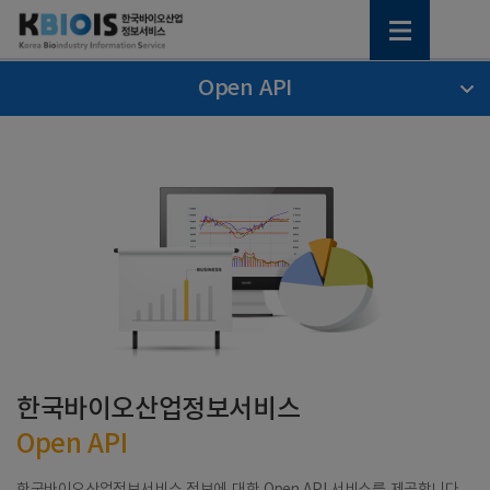
Open API
한국바이오산업정보서비스
Open API