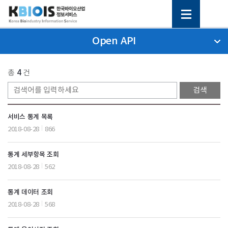
Open API
총
4
건
서비스 통계 목록
2018-08-28
866
통계 세부항목 조회
2018-08-28
562
통계 데이터 조회
2018-08-28
568