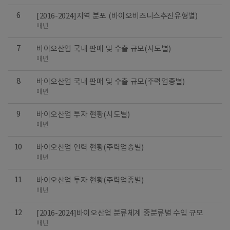
6
[2016-2024]지역 분포 (바이오비즈니스추진유형별)
매년
7
바이오산업 국내 판매 및 수출 규모(시도별)
매년
8
바이오산업 국내 판매 및 수출 규모(주력업종별)
매년
9
바이오산업 투자 현황(시도별)
매년
10
바이오산업 인력 현황(주력업종별)
매년
11
바이오산업 투자 현황(주력업종별)
매년
12
[2016-2024]바이오산업 분류체계 중분류별 수입 규모
매년