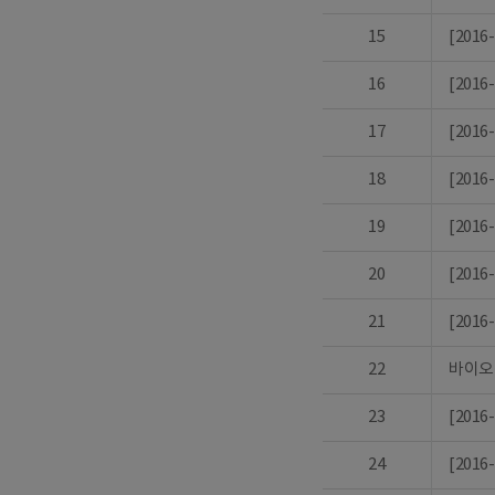
15
[201
16
[201
17
[201
18
[201
19
[201
20
[201
21
[201
22
바이오
23
[201
24
[201