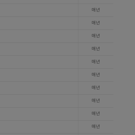
매년
매년
매년
매년
매년
매년
매년
매년
매년
매년