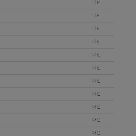
매년
매년
매년
매년
매년
매년
매년
매년
매년
매년
매년