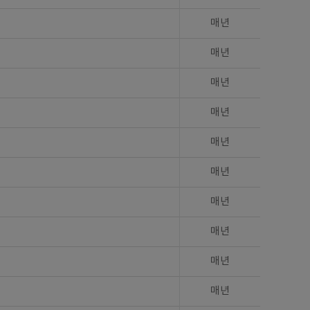
매년
매년
매년
매년
매년
매년
매년
매년
매년
매년