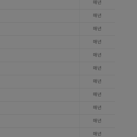
매년
매년
매년
매년
매년
매년
매년
매년
매년
매년
매년