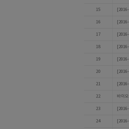
15
[201
16
[201
17
[201
18
[201
19
[201
20
[201
21
[201
22
바이오
23
[201
24
[201