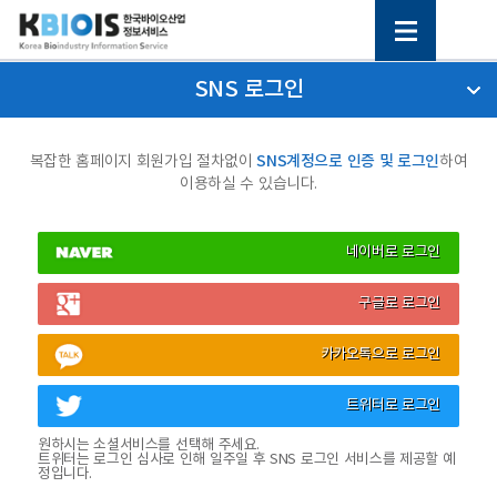
SNS 로그인
SNS계정으로 인증 및 로그인
복잡한 홈페이지 회원가입 절차없이
하여
이용하실 수 있습니다.
네이버로 로그인
구글로 로그인
카카오톡으로 로그인
트위터로 로그인
원하시는 소셜서비스를 선택해 주세요.
트위터는 로그인 심사로 인해 일주일 후 SNS 로그인 서비스를 제공할 예
정입니다.